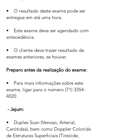
• O resultado deste exame pode ser
entregue em até uma hora.
• Este exame deve ser agendado com
antecedência.
• O cliente deve trazer resultado de
exames anteriores, se houver.
Preparo antes da realização do exame:
• Para mais informações sobre este
exame, ligar para o número (71) 3354-
4020
- Jejum:
• Duplex Scan (Venoso, Arterial,
Carótidas), bem como Doppler Colorido
de Estruturas Superficiais (Tireóide,