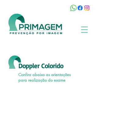
Doppler Colorido
Confira abaixo as orientações
para realização do exame