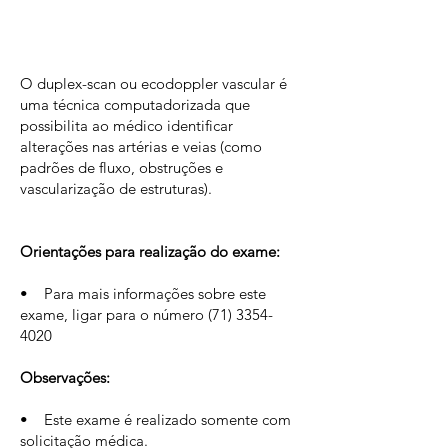
O duplex-scan ou ecodoppler vascular é
uma técnica computadorizada que
possibilita ao médico identificar
alterações nas artérias e veias (como
padrões de fluxo, obstruções e
vascularização de estruturas).
Orientações para realização do exame:
• Para mais informações sobre este
exame, ligar para o número
(71) 3354-
4020
Observações:
• Este exame é realizado somente com
solicitação médica.