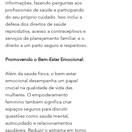
informações, fazendo perguntas aos 
profissionais de saúde e participando 
do seu próprio cuidado. Isso inclui a 
defesa dos direitos de saúde 
reprodutiva, acesso a contraceptivos e 
serviços de planejamento familiar, e o 
direito a um parto seguro e respeitoso.
Promovendo o Bem-Estar Emocional:
Além da saúde física, o bem-estar 
emocional desempenha um papel 
crucial na qualidade de vida das 
mulheres. O empoderamento 
feminino também significa criar 
espaços seguros para discutir 
questões como saúde mental, 
autocuidado e relacionamentos 
saudáveis. Reduzir o estigma em torno 