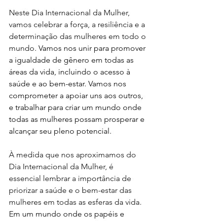
Neste Dia Internacional da Mulher, 
vamos celebrar a força, a resiliência e a 
determinação das mulheres em todo o 
mundo. 
Vamos nos unir para promover 
a igualdade de gênero em todas as 
áreas da vida, incluindo o acesso à 
saúde e ao bem-estar. Vamos nos 
comprometer a apoiar uns aos outros, 
e trabalhar para criar um mundo onde 
todas as mulheres possam prosperar e 
alcançar seu pleno potencial.
À medida que nos aproximamos do 
Dia Internacional da Mulher, é 
essencial lembrar a importância de 
priorizar a saúde e o bem-estar das 
mulheres em todas as esferas da vida. 
E
m um mundo onde os papéis e 