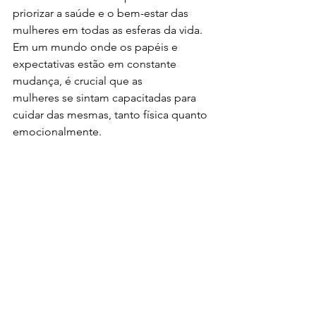
priorizar a saúde e o bem-estar das 
mulheres em todas as esferas da vida. 
Em um mundo onde os papéis e 
expectativas estão em constante 
mudança, é crucial que as
mulheres se sintam capacitadas para 
cuidar das mesmas, tanto física quanto 
emocionalmente. 