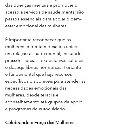
das doenças mentais e promover o 
acesso a serviços de saúde mental são 
passos essenciais para apoiar o bem-
estar emocional das mulheres.
É importante reconhecer que as 
mulheres enfrentam desafios únicos 
em relação à saúde mental, incluindo 
pressões sociais, expectativas culturais 
e desequilíbrios hormonais. Portanto, 
é fundamental que haja recursos 
específicos disponíveis para atender às 
necessidades emocionais das 
mulheres, desde terapia e 
aconselhamento até grupos de apoio 
e programas de autocuidado.
Celebrando a Força das Mulheres: