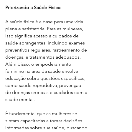
Priorizando a Saúde Física:
A saúde física é a base para uma vida 
plena e satisfatória. Para as mulheres, 
isso significa acesso a cuidados de 
saúde abrangentes, incluindo exames 
preventivos regulares, rastreamento de 
doenças, e tratamentos adequados. 
Além disso, o empoderamento 
feminino na área da saúde envolve 
educação sobre questões específicas, 
como saúde reprodutiva, prevenção 
de doenças crônicas e cuidados com a 
saúde mental.
É fundamental que as mulheres se 
sintam capacitadas a tomar decisões 
informadas sobre sua saúde, buscando 