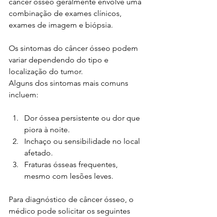
câncer ósseo geralmente envolve uma 
combinação de exames clínicos, 
exames de imagem e biópsia.
Os sintomas do câncer ósseo podem 
variar dependendo do tipo e 
localização do tumor. 
Alguns dos sintomas mais comuns 
incluem:
Dor óssea persistente ou dor que 
piora à noite.
Inchaço ou sensibilidade no local 
afetado.
Fraturas ósseas frequentes, 
mesmo com lesões leves.
Para diagnóstico de câncer ósseo, o 
médico pode solicitar os seguintes 