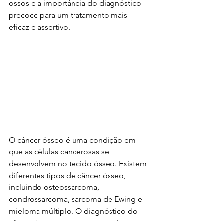
ossos e a importância do diagnóstico 
precoce para um tratamento mais 
eficaz e assertivo.
O câncer ósseo é uma condição em 
que as células cancerosas se 
desenvolvem no tecido ósseo. Existem 
diferentes tipos de câncer ósseo, 
incluindo osteossarcoma, 
condrossarcoma, sarcoma de Ewing e 
mieloma múltiplo. O diagnóstico do 