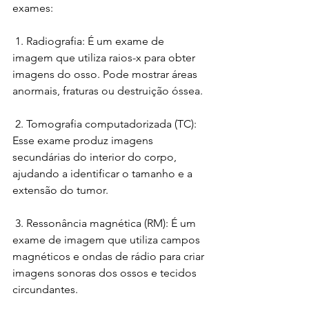
exames:
 1. Radiografia: É um exame de 
imagem que utiliza raios-x para obter 
imagens do osso. Pode mostrar áreas 
anormais, fraturas ou destruição óssea.
 2. Tomografia computadorizada (TC): 
Esse exame produz imagens 
secundárias do interior do corpo, 
ajudando a identificar o tamanho e a 
extensão do tumor.
 3. Ressonância magnética (RM): É um 
exame de imagem que utiliza campos 
magnéticos e ondas de rádio para criar 
imagens sonoras dos ossos e tecidos 
circundantes.