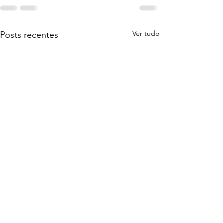
Ver tudo
Posts recentes