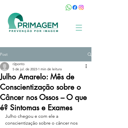
Post
r2ponto
5 de jul. de 2023
1 min de leitura
Julho Amarelo: Mês de
Conscientização sobre o
Câncer nos Ossos – O que
é? Sintomas e Exames
Julho chegou e com ele a 
conscientização sobre o câncer nos 