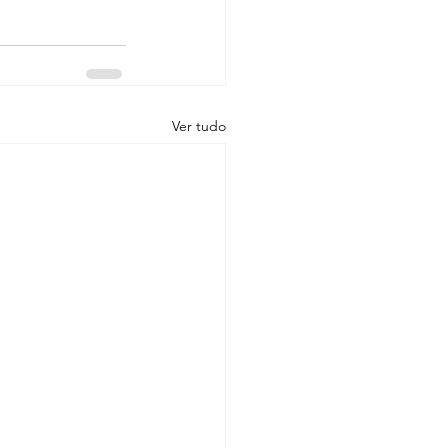
Ver tudo