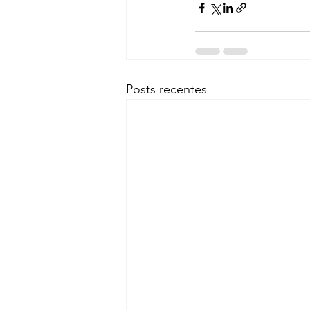
Posts recentes